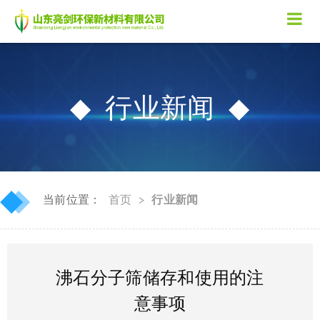
行业新闻
◆
◆
当前位置：
首页
>
行业新闻
沸石分子筛储存和使用的注
意事项